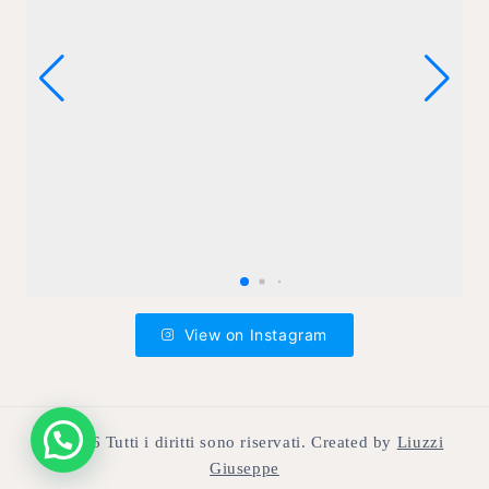
View on Instagram
© 2026 Tutti i diritti sono riservati. Created by
Liuzzi
Giuseppe