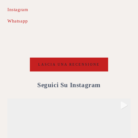
Instagram
Whatsapp
LASCIA UNA RECENSIONE
Seguici Su Instagram