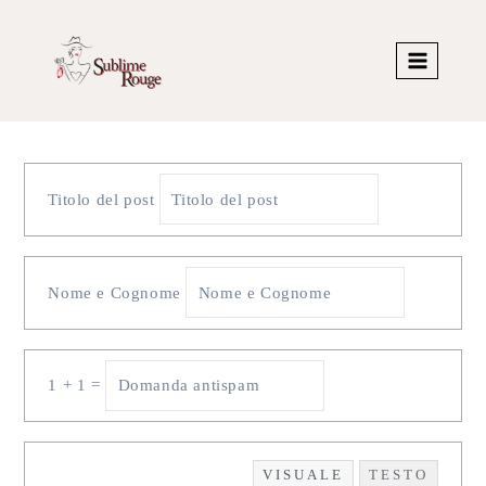
Titolo del post
Nome e Cognome
1 + 1 =
VISUALE
TESTO