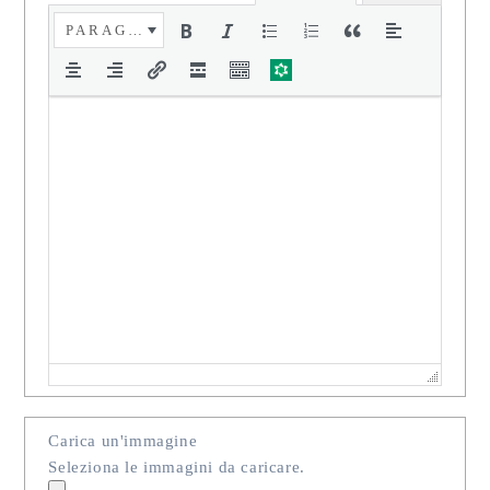
PARAGRAFO
Carica un'immagine
Seleziona le immagini da caricare.