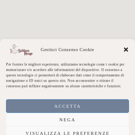
Gestisci Consenso Cookie
Per fornire le migliori esperienze, utilizziamo tecnologie come i cookie per
memorizzare e/o accedere alle informazioni del dispositivo. Il consenso a
queste tecnologie ci permetterà di elaborare dati come il comportamento di
navigazione o ID unici su questo sito. Non acconsentire o ritirare il
consenso può influire negativamente su alcune caratteristiche e funzioni.
ACCETTA
NEGA
VISUALIZZA LE PREFERENZE