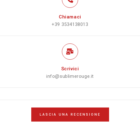
Chiamaci
+39 3534138013
Scrivici
info@sublimerouge.it
LASCIA UNA RECENSIONE