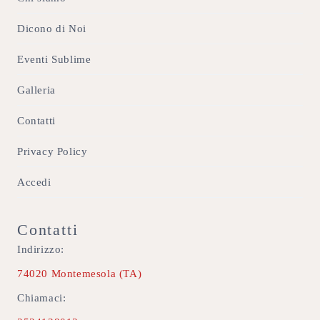
Dicono di Noi
Eventi Sublime
Galleria
Contatti
Privacy Policy
Accedi
Contatti
Indirizzo:
74020 Montemesola (TA)
Chiamaci: