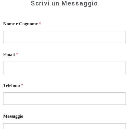
Scrivi un Messaggio
Nome e Cognome
*
Email
*
Telefono
*
Messaggio