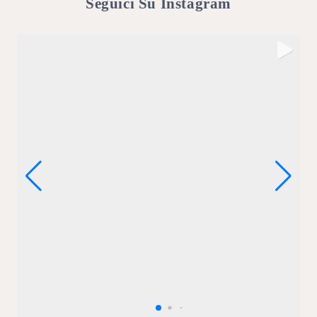
Seguici Su Instagram