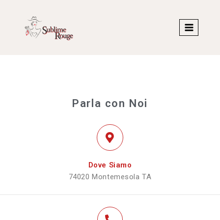
Parla con Noi
Dove Siamo
74020 Montemesola TA