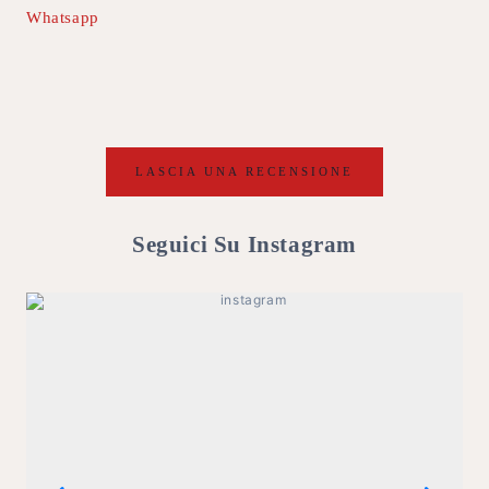
Whatsapp
LASCIA UNA RECENSIONE
Seguici Su Instagram