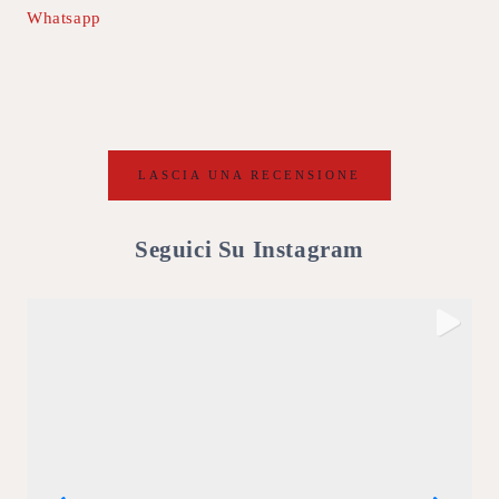
Whatsapp
LASCIA UNA RECENSIONE
Seguici Su Instagram