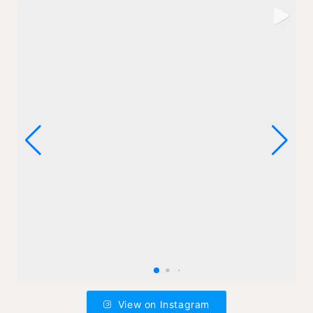
View on Instagram