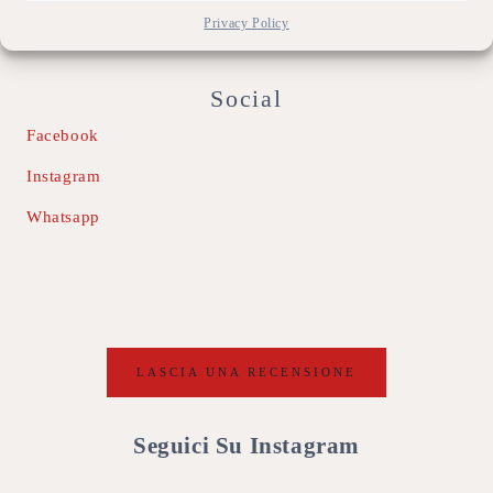
Privacy Policy
info@sublimerouge.it
Social
Facebook
Instagram
Whatsapp
LASCIA UNA RECENSIONE
Seguici Su Instagram