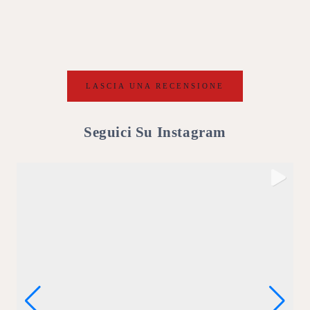
LASCIA UNA RECENSIONE
Seguici Su Instagram