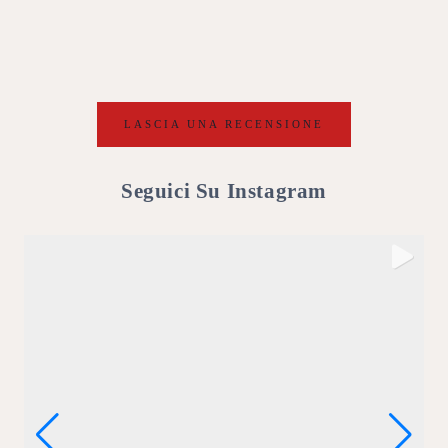
LASCIA UNA RECENSIONE
Seguici Su Instagram