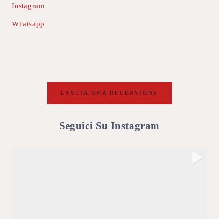
Instagram
Whatsapp
LASCIA UNA RECENSIONE
Seguici Su Instagram