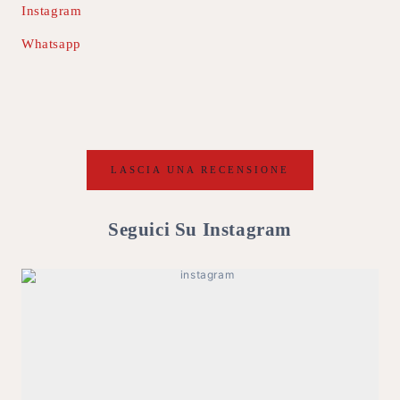
Instagram
Whatsapp
LASCIA UNA RECENSIONE
Seguici Su Instagram