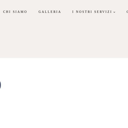
CHI SIAMO
GALLERIA
I NOSTRI SERVIZI
0