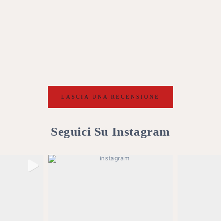
LASCIA UNA RECENSIONE
Seguici Su Instagram