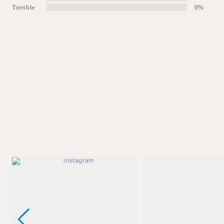
Terrible
0%