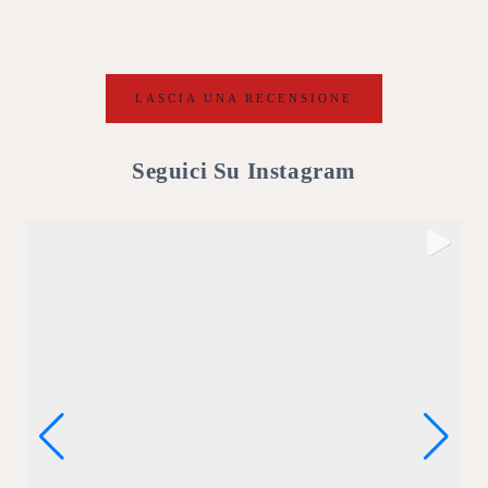
LASCIA UNA RECENSIONE
Seguici Su Instagram