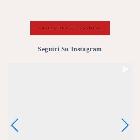
LASCIA UNA RECENSIONE
Seguici Su Instagram