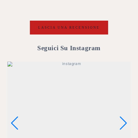
LASCIA UNA RECENSIONE
Seguici Su Instagram