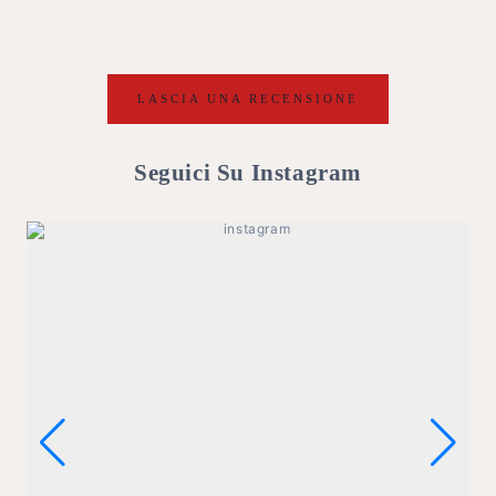
LASCIA UNA RECENSIONE
Seguici Su Instagram