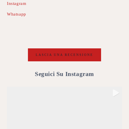
Instagram
Whatsapp
LASCIA UNA RECENSIONE
Seguici Su Instagram