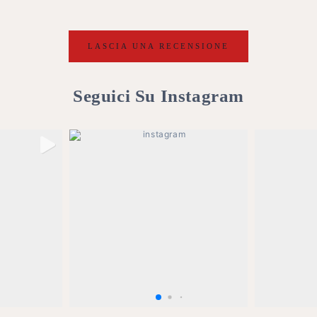
LASCIA UNA RECENSIONE
Seguici Su Instagram