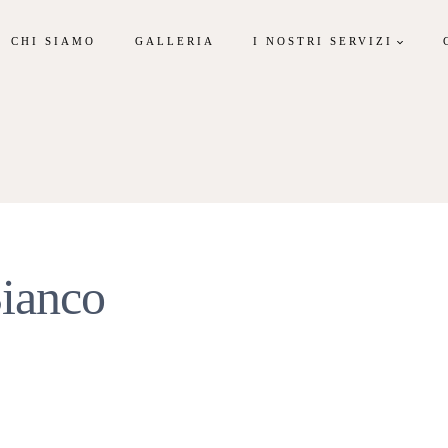
CHI SIAMO
GALLERIA
I NOSTRI SERVIZI
ianco