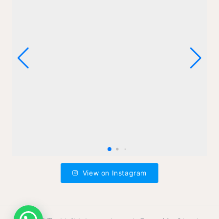
View on Instagram