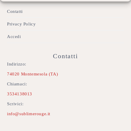
Contatti
Privacy Policy
Accedi
Contatti
Indirizzo:
74020 Montemesola (TA)
Chiamaci:
3534138013
Scrivici:
info@sublimerouge.it