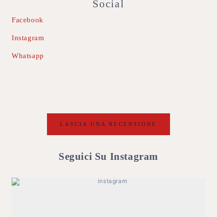
Social
Facebook
Instagram
Whatsapp
LASCIA UNA RECENSIONE
Seguici Su Instagram